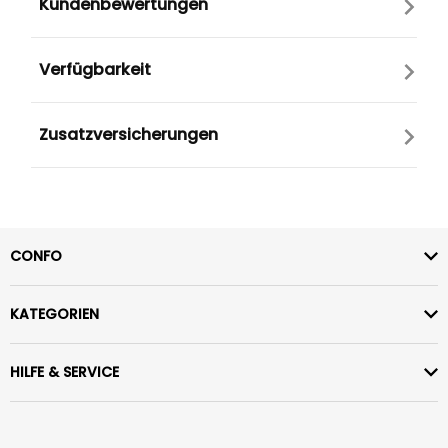
Kundenbewertungen
Verfügbarkeit
Zusatzversicherungen
CONFO
KATEGORIEN
HILFE & SERVICE