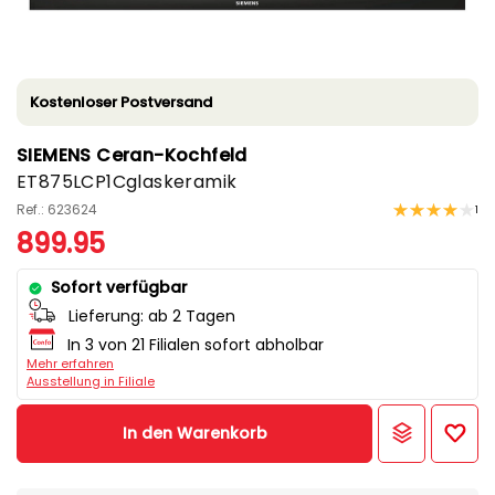
Kostenloser Postversand
SIEMENS Ceran-Kochfeld
ET875LCP1Cglaskeramik
Ref.: 623624
1
899.95
Sofort verfügbar
Lieferung:
ab 2 Tagen
In 3 von 21 Filialen sofort abholbar
Mehr erfahren
Ausstellung in Filiale
In den Warenkorb