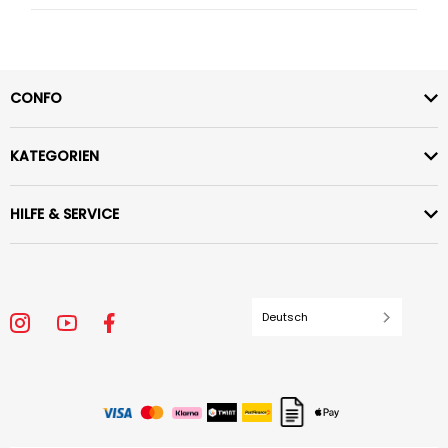
CONFO
KATEGORIEN
HILFE & SERVICE
Deutsch