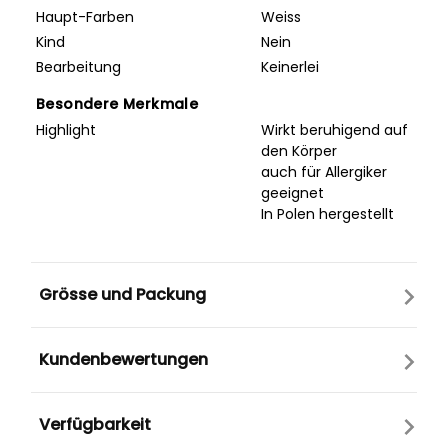
Haupt-Farben
Weiss
Kind
Nein
Bearbeitung
Keinerlei
Besondere Merkmale
Highlight
Wirkt beruhigend auf
den Körper
auch für Allergiker
geeignet
In Polen hergestellt
Grösse und Packung
Kundenbewertungen
Verfügbarkeit