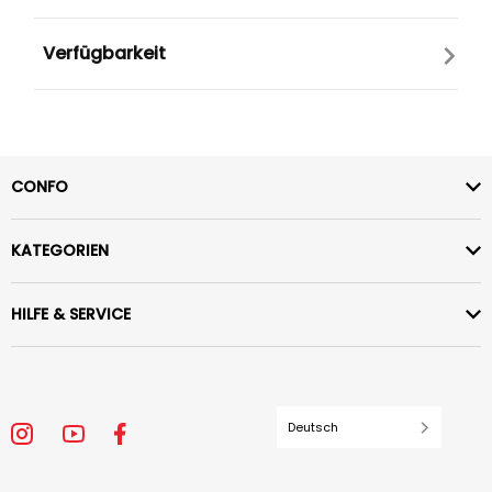
Verfügbarkeit
CONFO
KATEGORIEN
HILFE & SERVICE
Deutsch