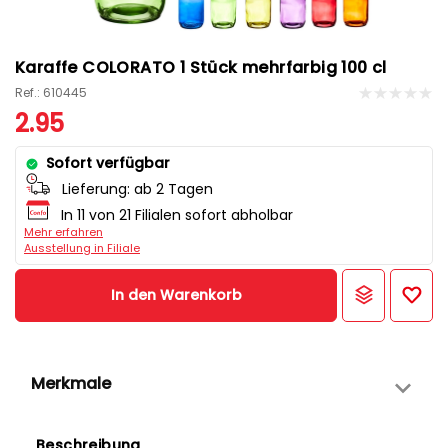
Karaffe COLORATO 1 Stück mehrfarbig 100 cl
Ref.: 610445
2.95
Sofort verfügbar
Lieferung:
ab 2 Tagen
In 11 von 21 Filialen sofort abholbar
Mehr erfahren
Ausstellung in Filiale
In den Warenkorb
Merkmale
Beschreibung