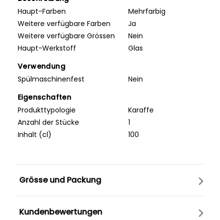
Haupt-Farben
Mehrfarbig
Weitere verfügbare Farben
Ja
Weitere verfügbare Grössen
Nein
Haupt-Werkstoff
Glas
Verwendung
Spülmaschinenfest
Nein
Eigenschaften
Produkttypologie
Karaffe
Anzahl der Stücke
1
Inhalt (cl)
100
Grösse und Packung
Kundenbewertungen