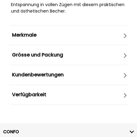
Entspannung in vollen Zügen mit diesem praktischen
und ästhetischen Becher.
Merkmale
Grösse und Packung
Kundenbewertungen
Verfügbarkeit
CONFO