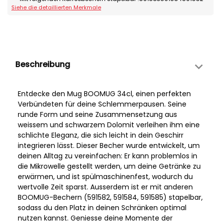
Siehe die detaillierten Merkmale
Beschreibung
Entdecke den Mug BOOMUG 34cl, einen perfekten
Verbündeten für deine Schlemmerpausen. Seine
runde Form und seine Zusammensetzung aus
weissem und schwarzem Dolomit verleihen ihm eine
schlichte Eleganz, die sich leicht in dein Geschirr
integrieren lässt. Dieser Becher wurde entwickelt, um
deinen Alltag zu vereinfachen: Er kann problemlos in
die Mikrowelle gestellt werden, um deine Getränke zu
erwärmen, und ist spülmaschinenfest, wodurch du
wertvolle Zeit sparst. Ausserdem ist er mit anderen
BOOMUG-Bechern (591582, 591584, 591585) stapelbar,
sodass du den Platz in deinen Schränken optimal
nutzen kannst. Geniesse deine Momente der