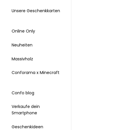
Unsere Geschenkkarten
Online Only
Neuheiten
Massivholz
Conforama x Minecraft
Confo blog
Verkaufe dein
Smartphone
Geschenkideen