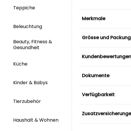
Teppiche
Merkmale
Beleuchtung
Grösse und Packung
Beauty, Fitness &
Gesundheit
Kundenbewertunge
Küche
Dokumente
Kinder & Babys
Verfügbarkeit
Tierzubehör
Zusatzversicherung
Haushalt & Wohnen