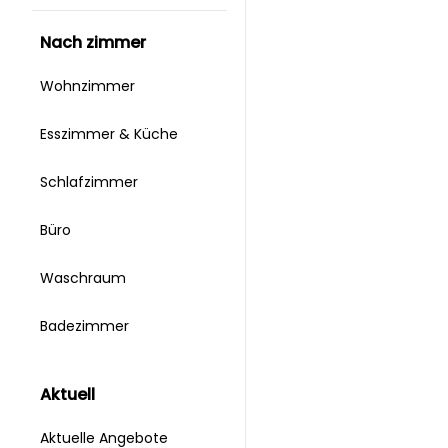
nach zimmer
Wohnzimmer
Esszimmer & Küche
Schlafzimmer
Büro
Waschraum
Badezimmer
aktuell
Aktuelle Angebote