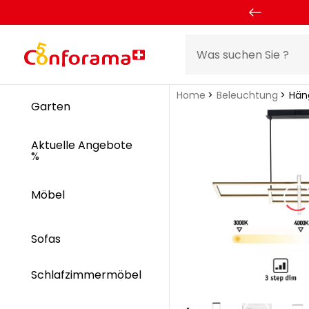
Home
Beleuchtung
Hän
Garten
Aktuelle Angebote
%
Möbel
Sofas
Schlafzimmermöbel