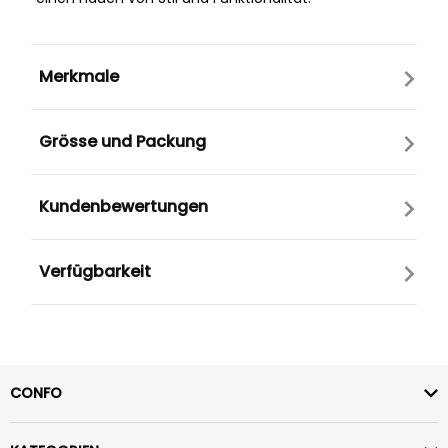
Merkmale
Grösse und Packung
Kundenbewertungen
Verfügbarkeit
CONFO