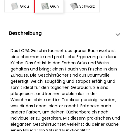
Grau
Grün
Schwarz
Beschreibung
Das LORA Geschirrtuchset aus grüner Baumwolle ist
eine charmante und praktische Ergänzung für deine
Küche. Das Set ist in den Farben Grün und Weiss
gehalten und bringt einen Hauch von Frische in dein
Zuhause. Die Geschirrtücher sind aus Baumwolle
gefertigt, weich, saugfähig und strapazierfähig und
somit ideal für den täglichen Gebrauch. Sie sind
pflegeleicht und können problemlos in der
Waschmaschine und im Trockner gereinigt werden,
was dir das Leben leichter macht. Entdecke auch
andere Farben, um deinen Küchenbereich noch
individueller zu gestalten. Mit diesem praktischen und
eleganten Geschirrtuchset verleihst du deiner Küche
einen Hauch von Stil und Funktionalität.