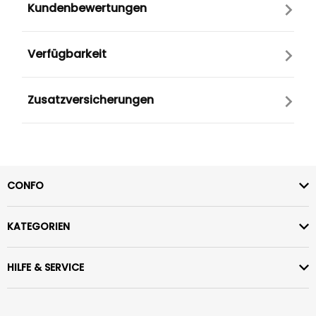
Kundenbewertungen
Verfügbarkeit
Zusatzversicherungen
CONFO
KATEGORIEN
HILFE & SERVICE