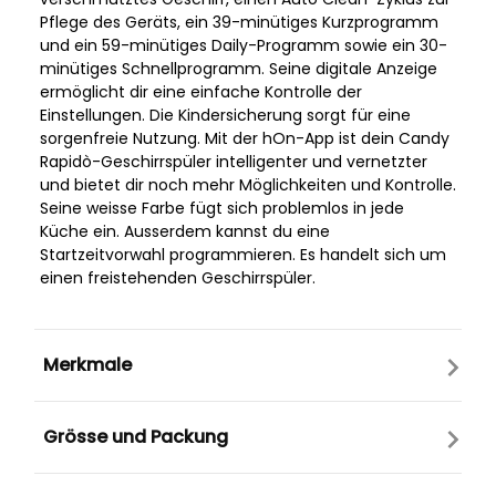
Pflege des Geräts, ein 39-minütiges Kurzprogramm
und ein 59-minütiges Daily-Programm sowie ein 30-
minütiges Schnellprogramm. Seine digitale Anzeige
ermöglicht dir eine einfache Kontrolle der
Einstellungen. Die Kindersicherung sorgt für eine
sorgenfreie Nutzung. Mit der hOn-App ist dein Candy
Rapidò-Geschirrspüler intelligenter und vernetzter
und bietet dir noch mehr Möglichkeiten und Kontrolle.
Seine weisse Farbe fügt sich problemlos in jede
Küche ein. Ausserdem kannst du eine
Startzeitvorwahl programmieren. Es handelt sich um
einen freistehenden Geschirrspüler.
Merkmale
Grösse und Packung