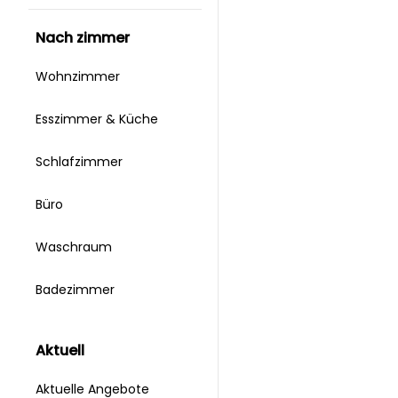
nach zimmer
Wohnzimmer
Esszimmer & Küche
Schlafzimmer
Büro
Waschraum
Badezimmer
aktuell
Aktuelle Angebote