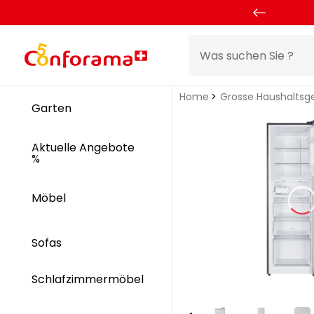
Home
Grosse Haushaltsg
Garten
Aktuelle Angebote
%
Möbel
Sofas
Schlafzimmermöbel