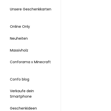
Unsere Geschenkkarten
Online Only
Neuheiten
Massivholz
Conforama x Minecraft
Confo blog
Verkaufe dein
Smartphone
Geschenkideen