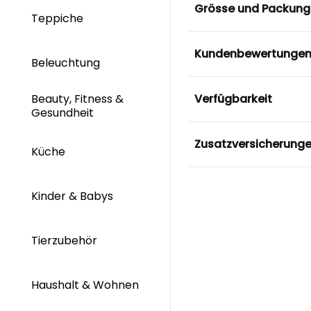
Grösse und Packung
Teppiche
Kundenbewertunge
Beleuchtung
Verfügbarkeit
Beauty, Fitness &
Gesundheit
Zusatzversicherung
Küche
Kinder & Babys
Tierzubehör
Haushalt & Wohnen