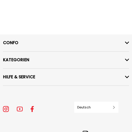
CONFO
KATEGORIEN
HILFE & SERVICE
Deutsch