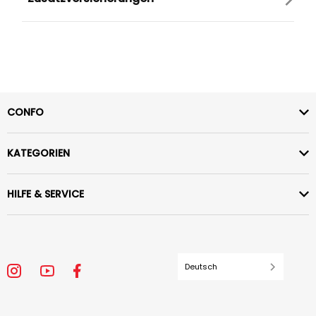
CONFO
KATEGORIEN
HILFE & SERVICE
Deutsch