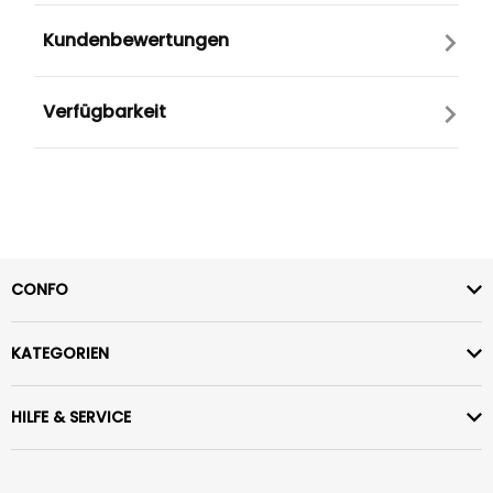
Kundenbewertungen
Verfügbarkeit
CONFO
KATEGORIEN
HILFE & SERVICE