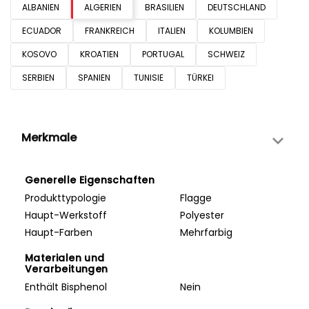
ALBANIEN
ALGERIEN
BRASILIEN
DEUTSCHLAND
ECUADOR
FRANKREICH
ITALIEN
KOLUMBIEN
KOSOVO
KROATIEN
PORTUGAL
SCHWEIZ
SERBIEN
SPANIEN
TUNISIE
TÜRKEI
Merkmale
Generelle Eigenschaften
Produkttypologie
Flagge
Haupt-Werkstoff
Polyester
Haupt-Farben
Mehrfarbig
Materialen und
Verarbeitungen
Enthält Bisphenol
Nein