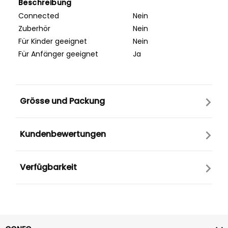
Beschreibung
Connected
Nein
Zuberhör
Nein
Für Kinder geeignet
Nein
Für Anfänger geeignet
Ja
Grösse und Packung
Kundenbewertungen
Verfügbarkeit