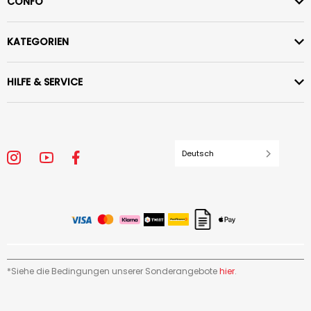
CONFO
KATEGORIEN
HILFE & SERVICE
Deutsch
*Siehe die Bedingungen unserer Sonderangebote
hier
.