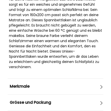
sorgt es für ein weiches und angenehmes Gefühl
und trägt zu einem optimalen Schlafklima bei. Sein
Format von 160x200 cm passt sich perfekt an deine
Matratze an. Dieses Spannbettlaken ist unglaublich
pflegeleicht. Es braucht nicht gebügelt zu werden,
eine einfache Wäsche bei 60 °C genügt und es bleibt
makellos. Seine braune Farbe verleiht deinem
Schlafzimmer einen warmen und eleganten Touch.
Geniesse die Einfachheit und den Komfort, den es
Nacht für Nacht bietet. Dieses Unisex-
Spannbettlaken wurde entworfen, um dir das Leben
zu erleichtern und gleichzeitig deinen Schlafplatz zu
verschönern.
Merkmale
Grösse und Packung