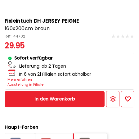
Fixleintuch DH JERSEY PEIGNE
160x200cm braun
Ref.: 44702
29.95
Sofort verfügbar
Lieferung:
ab 2 Tagen
In 6 von 21 Filialen sofort abholbar
Mehr erfahren
Ausstellung in Filiale
In den Warenkorb
Haupt-Farben