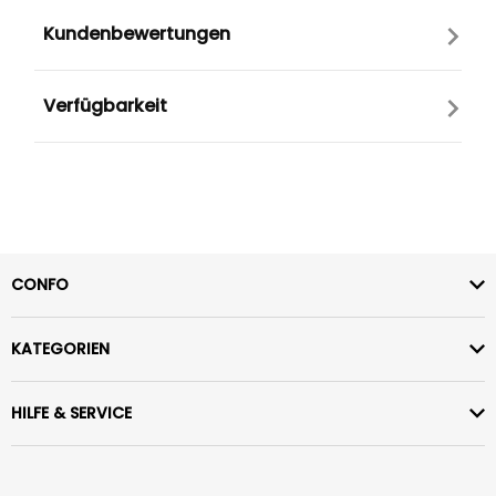
Kundenbewertungen
Verfügbarkeit
CONFO
KATEGORIEN
HILFE & SERVICE