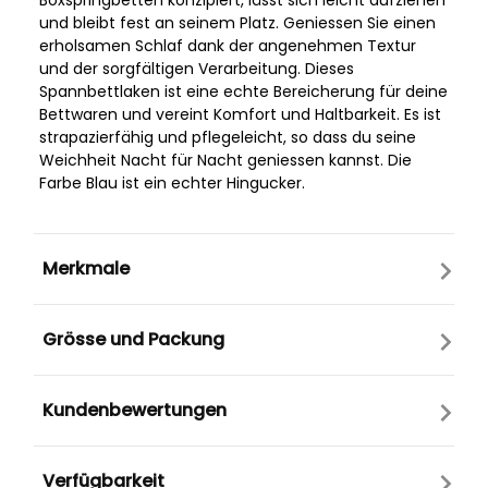
Boxspringbetten konzipiert, lässt sich leicht aufziehen
und bleibt fest an seinem Platz. Geniessen Sie einen
erholsamen Schlaf dank der angenehmen Textur
und der sorgfältigen Verarbeitung. Dieses
Spannbettlaken ist eine echte Bereicherung für deine
Bettwaren und vereint Komfort und Haltbarkeit. Es ist
strapazierfähig und pflegeleicht, so dass du seine
Weichheit Nacht für Nacht geniessen kannst. Die
Farbe Blau ist ein echter Hingucker.
Merkmale
Grösse und Packung
Kundenbewertungen
Verfügbarkeit