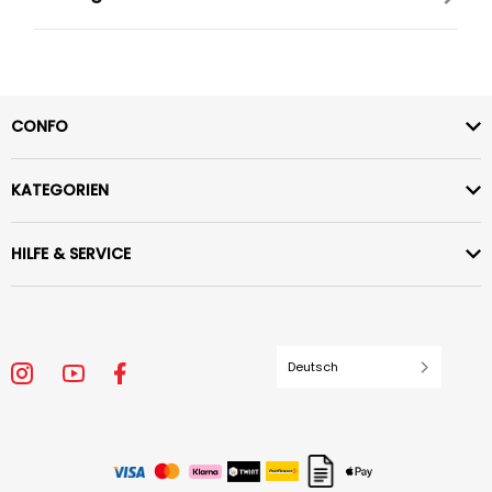
CONFO
KATEGORIEN
HILFE & SERVICE
Deutsch