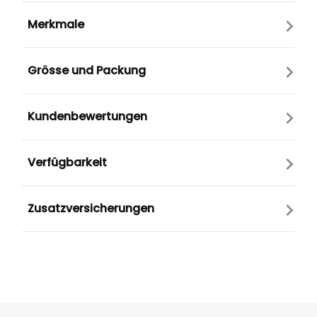
Merkmale
Grösse und Packung
Kundenbewertungen
Verfügbarkeit
Zusatzversicherungen