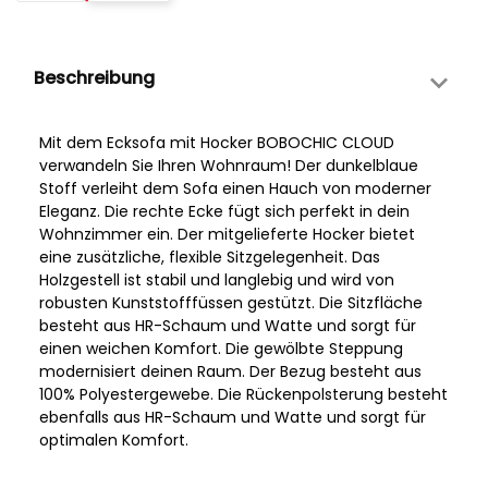
Beschreibung
Mit dem Ecksofa mit Hocker BOBOCHIC CLOUD
verwandeln Sie Ihren Wohnraum! Der dunkelblaue
Stoff verleiht dem Sofa einen Hauch von moderner
Eleganz. Die rechte Ecke fügt sich perfekt in dein
Wohnzimmer ein. Der mitgelieferte Hocker bietet
eine zusätzliche, flexible Sitzgelegenheit. Das
Holzgestell ist stabil und langlebig und wird von
robusten Kunststofffüssen gestützt. Die Sitzfläche
besteht aus HR-Schaum und Watte und sorgt für
einen weichen Komfort. Die gewölbte Steppung
modernisiert deinen Raum. Der Bezug besteht aus
100% Polyestergewebe. Die Rückenpolsterung besteht
ebenfalls aus HR-Schaum und Watte und sorgt für
optimalen Komfort.