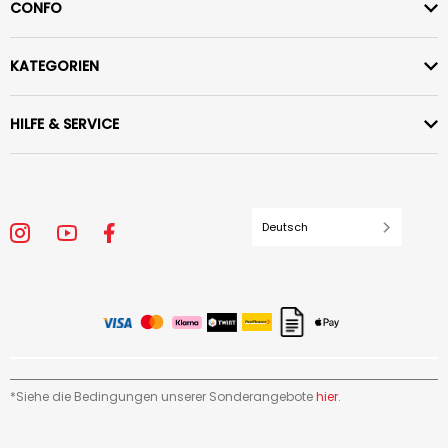
CONFO
KATEGORIEN
HILFE & SERVICE
Deutsch
*Siehe die Bedingungen unserer Sonderangebote
hier
.