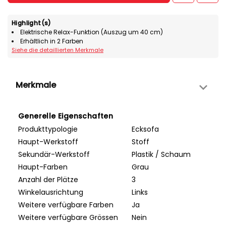
Highlight(s)
Elektrische Relax-Funktion (Auszug um 40 cm)
Erhältlich in 2 Farben
Siehe die detaillierten Merkmale
Merkmale
Generelle Eigenschaften
Produkttypologie
Ecksofa
Haupt-Werkstoff
Stoff
Sekundär-Werkstoff
Plastik / Schaum
Haupt-Farben
Grau
Anzahl der Plätze
3
Winkelausrichtung
Links
Weitere verfügbare Farben
Ja
Weitere verfügbare Grössen
Nein