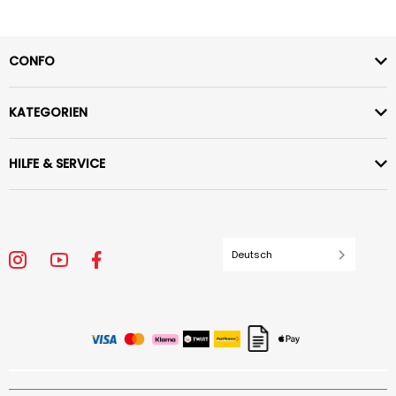
CONFO
KATEGORIEN
HILFE & SERVICE
Deutsch