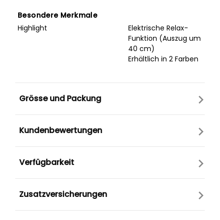
Besondere Merkmale
Highlight
Elektrische Relax-
Funktion (Auszug um
40 cm)
Erhältlich in 2 Farben
Grösse und Packung
Kundenbewertungen
Verfügbarkeit
Zusatzversicherungen