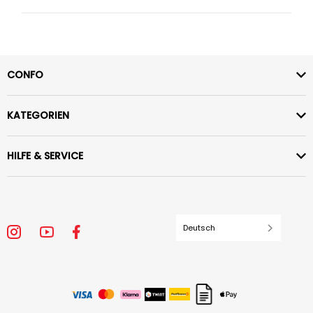
CONFO
KATEGORIEN
HILFE & SERVICE
Deutsch