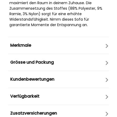
maximiert den Raum in deinem Zuhause. Die
Zusammensetzung des Stoffes (88% Polyester, 9%
Ramie, 3% Nylon) sorgt für eine erhöhte
Widerstandsfähigkeit. Nimm dieses Sofa für
garantierte Momente der Entspannung an.
Merkmale
Grösse und Packung
Kundenbewertungen
Verfügbarkeit
Zusatzversicherungen