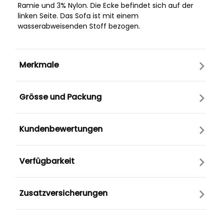
Ramie und 3% Nylon. Die Ecke befindet sich auf der
linken Seite. Das Sofa ist mit einem
wasserabweisenden Stoff bezogen.
Merkmale
Grösse und Packung
Kundenbewertungen
Verfügbarkeit
Zusatzversicherungen