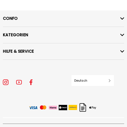
CONFO
KATEGORIEN
HILFE & SERVICE
Deutsch