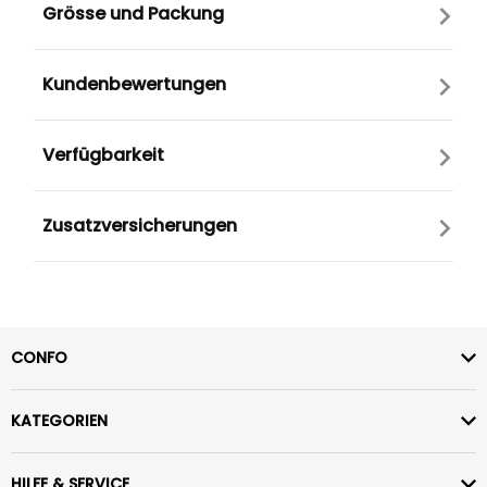
Grösse und Packung
Kundenbewertungen
Verfügbarkeit
Zusatzversicherungen
CONFO
KATEGORIEN
HILFE & SERVICE