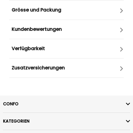
Grösse und Packung
Kundenbewertungen
Verfügbarkeit
Zusatzversicherungen
CONFO
KATEGORIEN