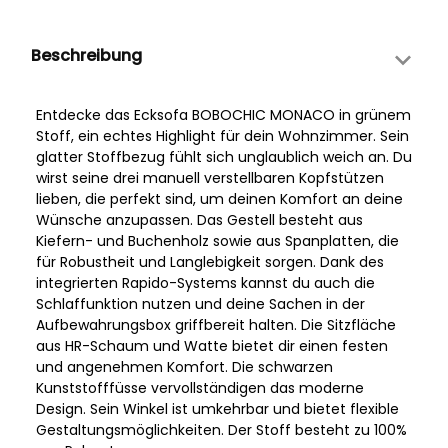
Beschreibung
Entdecke das Ecksofa BOBOCHIC MONACO in grünem
Stoff, ein echtes Highlight für dein Wohnzimmer. Sein
glatter Stoffbezug fühlt sich unglaublich weich an. Du
wirst seine drei manuell verstellbaren Kopfstützen
lieben, die perfekt sind, um deinen Komfort an deine
Wünsche anzupassen. Das Gestell besteht aus
Kiefern- und Buchenholz sowie aus Spanplatten, die
für Robustheit und Langlebigkeit sorgen. Dank des
integrierten Rapido-Systems kannst du auch die
Schlaffunktion nutzen und deine Sachen in der
Aufbewahrungsbox griffbereit halten. Die Sitzfläche
aus HR-Schaum und Watte bietet dir einen festen
und angenehmen Komfort. Die schwarzen
Kunststofffüsse vervollständigen das moderne
Design. Sein Winkel ist umkehrbar und bietet flexible
Gestaltungsmöglichkeiten. Der Stoff besteht zu 100%