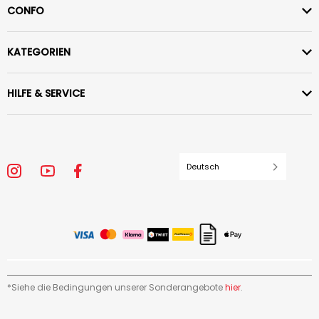
CONFO
KATEGORIEN
HILFE & SERVICE
Deutsch
*Siehe die Bedingungen unserer Sonderangebote
hier
.