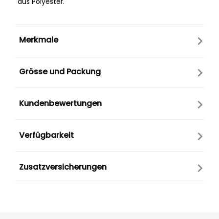
aus Polyester.
Merkmale
Grösse und Packung
Kundenbewertungen
Verfügbarkeit
Zusatzversicherungen