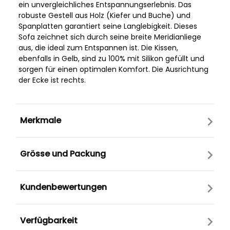
ein unvergleichliches Entspannungserlebnis. Das
robuste Gestell aus Holz (Kiefer und Buche) und
Spanplatten garantiert seine Langlebigkeit. Dieses
Sofa zeichnet sich durch seine breite Meridianliege
aus, die ideal zum Entspannen ist. Die Kissen,
ebenfalls in Gelb, sind zu 100% mit Silikon gefüllt und
sorgen für einen optimalen Komfort. Die Ausrichtung
der Ecke ist rechts.
Merkmale
Grösse und Packung
Kundenbewertungen
Verfügbarkeit