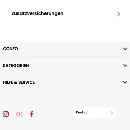
Zusatzversicherungen
CONFO
KATEGORIEN
HILFE & SERVICE
Deutsch