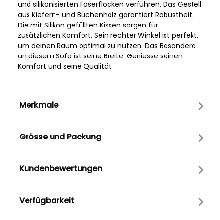
und silikonisierten Faserflocken verführen. Das Gestell
aus Kiefern- und Buchenholz garantiert Robustheit.
Die mit Silikon gefüllten Kissen sorgen für
zusätzlichen Komfort. Sein rechter Winkel ist perfekt,
um deinen Raum optimal zu nutzen. Das Besondere
an diesem Sofa ist seine Breite. Geniesse seinen
Komfort und seine Qualität.
Merkmale
Grösse und Packung
Kundenbewertungen
Verfügbarkeit