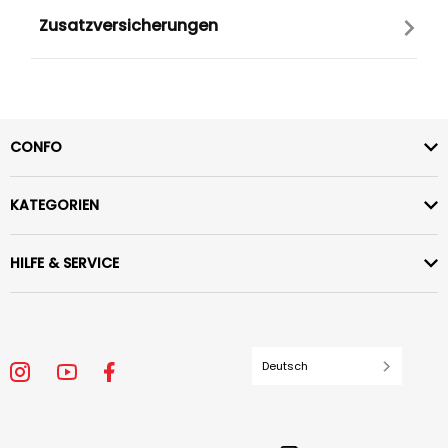
Zusatzversicherungen
CONFO
KATEGORIEN
HILFE & SERVICE
Deutsch