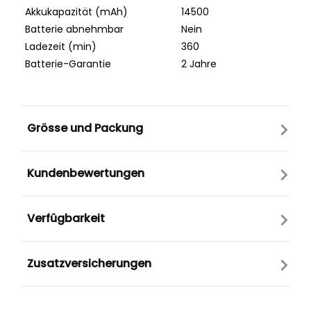
Akkukapazität (mAh)
14500
Batterie abnehmbar
Nein
Ladezeit (min)
360
Batterie-Garantie
2 Jahre
Grösse und Packung
Kundenbewertungen
Verfügbarkeit
Zusatzversicherungen