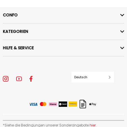
CONFO
KATEGORIEN
HILFE & SERVICE
Deutsch
*Siehe die Bedingungen unserer Sonderangebote
hier
.