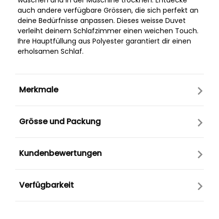
waschen und in der Maschine trocknen. Entdecke
auch andere verfügbare Grössen, die sich perfekt an
deine Bedürfnisse anpassen. Dieses weisse Duvet
verleiht deinem Schlafzimmer einen weichen Touch.
Ihre Hauptfüllung aus Polyester garantiert dir einen
erholsamen Schlaf.
Merkmale
Grösse und Packung
Kundenbewertungen
Verfügbarkeit