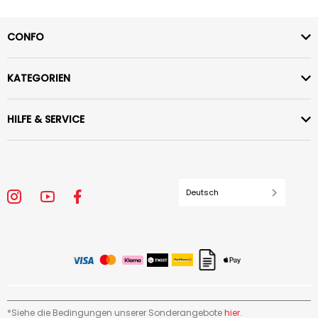
CONFO
KATEGORIEN
HILFE & SERVICE
Deutsch
*Siehe die Bedingungen unserer Sonderangebote
hier
.