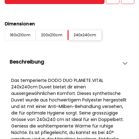
Dimensionen
160x210cm
200x210cm
240x240cm
Beschreibung
Das temperierte DODO DUO PLANETE VITAL
240x240cm Duvet bietet dir einen
aussergewöhnlichen Komfort. Dieses synthetische
Duvet wurde aus hochwertigem Polyester hergestellt
und ist mit einer Anti-Milben-Behandlung versehen,
die für optimale Hygiene sorgt. Seine grosszügige
Grösse von 240x240 cm ist ideal für ein Doppelbett.
Geniess die wohltemperierte Wärme für ruhige
Nächte. Es ist pflegeleicht, du kannst es bei 40°