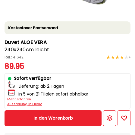
Kostenloser Postversand
Duvet ALOE VERA
240x240cm leicht
Ref.: 41642
4
89.95
Sofort verfügbar
Lieferung:
ab 2 Tagen
In 5 von 21 Filialen sofort abholbar
Mehr erfahren
Ausstellung in Filiale
In den Warenkorb