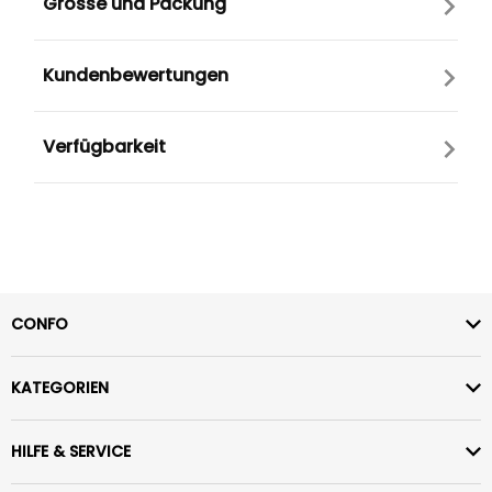
Grösse und Packung
Kundenbewertungen
Verfügbarkeit
CONFO
KATEGORIEN
HILFE & SERVICE