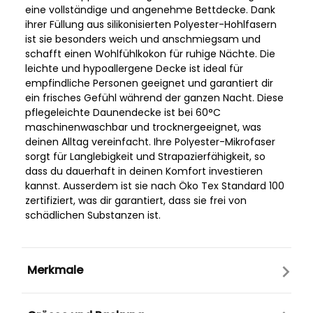
eine vollständige und angenehme Bettdecke. Dank
ihrer Füllung aus silikonisierten Polyester-Hohlfasern
ist sie besonders weich und anschmiegsam und
schafft einen Wohlfühlkokon für ruhige Nächte. Die
leichte und hypoallergene Decke ist ideal für
empfindliche Personen geeignet und garantiert dir
ein frisches Gefühl während der ganzen Nacht. Diese
pflegeleichte Daunendecke ist bei 60°C
maschinenwaschbar und trocknergeeignet, was
deinen Alltag vereinfacht. Ihre Polyester-Mikrofaser
sorgt für Langlebigkeit und Strapazierfähigkeit, so
dass du dauerhaft in deinen Komfort investieren
kannst. Ausserdem ist sie nach Öko Tex Standard 100
zertifiziert, was dir garantiert, dass sie frei von
schädlichen Substanzen ist.
Merkmale