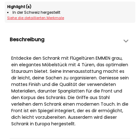
Highlight(s)
In der Schweiz hergestellt
Siehe die detaillierten Merkmale
Beschreibung
Entdecke den Schrank mit Flügeltüren EMMEN grau,
ein elegantes Möbelstück mit 4 Türen, das optimalen
Stauraum bietet. Seine Innenausstattung macht es
dir leicht, deine Sachen zu organisieren. Geniesse sein
mattes Finish und die Qualität der verwendeten
Materialien, darunter Spanplatten für die Front und
den Korpus des Schranks. Die Griffe aus Stahl
verleihen dem Schrank einen modernen Touch. In die
Front ist ein Spiegel integriert, der es dir ermöglicht,
dich leicht vorzubereiten. Ausserdem wird dieser
Schrank in Europa hergestellt.