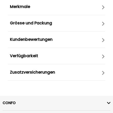
Merkmale
Grösse und Packung
Kundenbewertungen
Verfügbarkeit
Zusatzversicherungen
CONFO