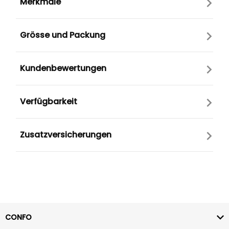
Merkmale
Grösse und Packung
Kundenbewertungen
Verfügbarkeit
Zusatzversicherungen
CONFO