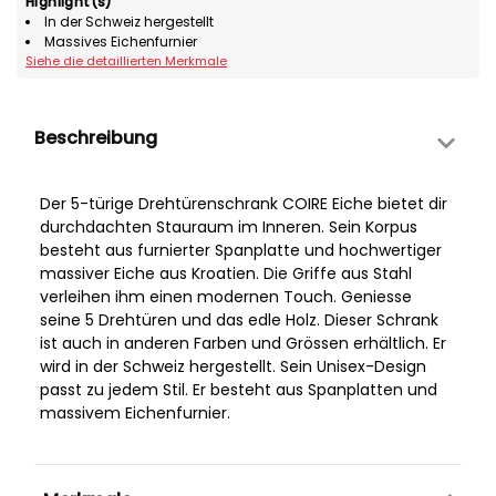
Highlight(s)
In der Schweiz hergestellt
Massives Eichenfurnier
Siehe die detaillierten Merkmale
Beschreibung
Der 5-türige Drehtürenschrank COIRE Eiche bietet dir
durchdachten Stauraum im Inneren. Sein Korpus
besteht aus furnierter Spanplatte und hochwertiger
massiver Eiche aus Kroatien. Die Griffe aus Stahl
verleihen ihm einen modernen Touch. Geniesse
seine 5 Drehtüren und das edle Holz. Dieser Schrank
ist auch in anderen Farben und Grössen erhältlich. Er
wird in der Schweiz hergestellt. Sein Unisex-Design
passt zu jedem Stil. Er besteht aus Spanplatten und
massivem Eichenfurnier.