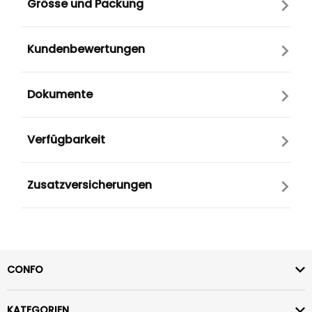
Grösse und Packung
Kundenbewertungen
Dokumente
Verfügbarkeit
Zusatzversicherungen
CONFO
KATEGORIEN