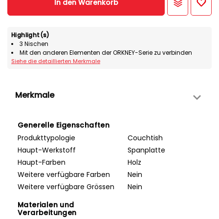
In den Warenkorb
Highlight(s)
3 Nischen
Mit den anderen Elementen der ORKNEY-Serie zu verbinden
Siehe die detaillierten Merkmale
Merkmale
Generelle Eigenschaften
Produkttypologie
Couchtish
Haupt-Werkstoff
Spanplatte
Haupt-Farben
Holz
Weitere verfügbare Farben
Nein
Weitere verfügbare Grössen
Nein
Materialen und
Verarbeitungen