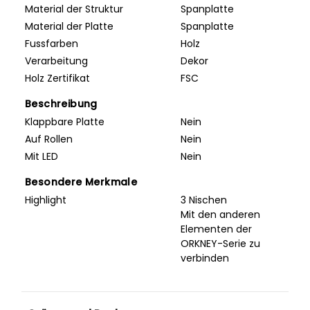
Material der Struktur
Spanplatte
Material der Platte
Spanplatte
Fussfarben
Holz
Verarbeitung
Dekor
Holz Zertifikat
FSC
Beschreibung
Klappbare Platte
Nein
Auf Rollen
Nein
Mit LED
Nein
Besondere Merkmale
Highlight
3 Nischen
Mit den anderen
Elementen der
ORKNEY-Serie zu
verbinden