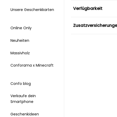
Verfügbarkeit
Unsere Geschenkkarten
Zusatzversicherung
Online Only
Neuheiten
Massivholz
Conforama x Minecraft
Confo blog
Verkaufe dein
Smartphone
Geschenkideen