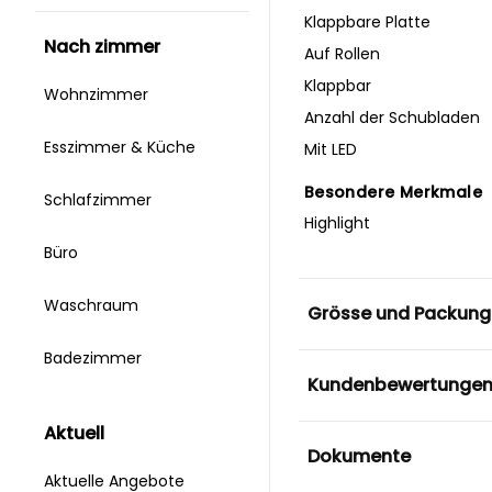
Klappbare Platte
nach zimmer
Auf Rollen
Klappbar
Wohnzimmer
Anzahl der Schubladen
Esszimmer & Küche
Mit LED
Besondere Merkmale
Schlafzimmer
Highlight
Büro
Waschraum
Grösse und Packung
Badezimmer
Kundenbewertunge
aktuell
Dokumente
Aktuelle Angebote