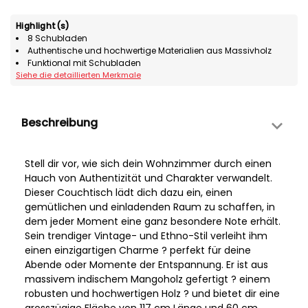
Highlight(s)
8 Schubladen
Authentische und hochwertige Materialien aus Massivholz
Funktional mit Schubladen
Siehe die detaillierten Merkmale
Beschreibung
Stell dir vor, wie sich dein Wohnzimmer durch einen
Hauch von Authentizität und Charakter verwandelt.
Dieser Couchtisch lädt dich dazu ein, einen
gemütlichen und einladenden Raum zu schaffen, in
dem jeder Moment eine ganz besondere Note erhält.
Sein trendiger Vintage- und Ethno-Stil verleiht ihm
einen einzigartigen Charme ? perfekt für deine
Abende oder Momente der Entspannung. Er ist aus
massivem indischem Mangoholz gefertigt ? einem
robusten und hochwertigen Holz ? und bietet dir eine