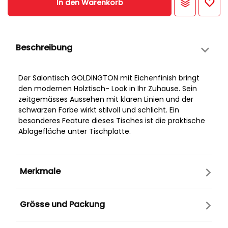
In den Warenkorb
Beschreibung
Der Salontisch GOLDINGTON mit Eichenfinish bringt
den modernen Holztisch- Look in Ihr Zuhause. Sein
zeitgemässes Aussehen mit klaren Linien und der
schwarzen Farbe wirkt stilvoll und schlicht. Ein
besonderes Feature dieses Tisches ist die praktische
Ablagefläche unter Tischplatte.
Merkmale
Grösse und Packung