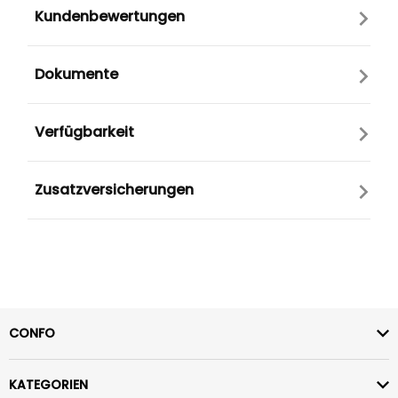
Kundenbewertungen
Dokumente
Verfügbarkeit
Zusatzversicherungen
CONFO
KATEGORIEN