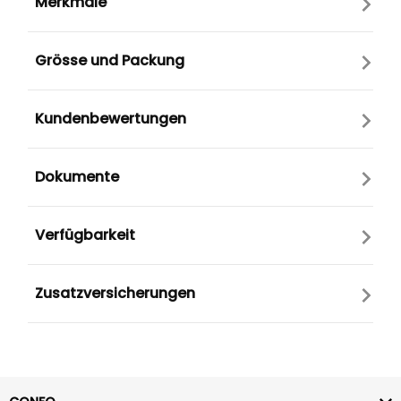
Merkmale
Grösse und Packung
Kundenbewertungen
Dokumente
Verfügbarkeit
Zusatzversicherungen