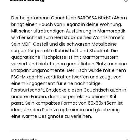
Der beigefarbene Couchtisch BAROSSA 60x60x45cm
bringt einen Hauch von Eleganz in deine Wohnung.
Mit seiner ultratrendigen Ausführung in Marmoroptik
wird er schnell zum Herzstück deines Wohnzimmers.
Sein MDF-Gestell und die schwarzen Metallbeine
sorgen für perfekte Robustheit und Stabilität. Die
quadratische Tischplatte ist mit Marmormustern
verziert und bietet einen gemütlichen Platz für deine
Entspannungsmomente. Der Tisch wurde mit einem
FSC-Mixed-Holzzertifikat entworfen und zeugt von
einem Engagement für eine nachhaltige
Forstwirtschaft. Entdecke diesen Couchtisch auch in
anderen Farben, damit er perfekt zu deinem Stil
passt. Sein kompaktes Format von 60x60x45cm ist
ideal, um den Platz zu optimieren und gleichzeitig
eine warme Designnote zu verleihen.