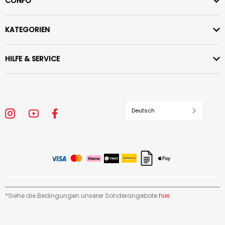
CONFO
KATEGORIEN
HILFE & SERVICE
Deutsch
*Siehe die Bedingungen unserer Sonderangebote
hier
.