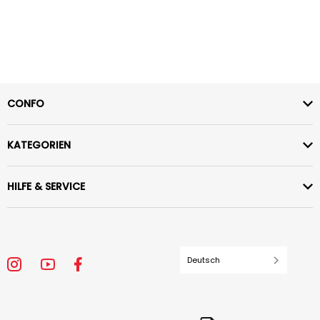
CONFO
KATEGORIEN
HILFE & SERVICE
Deutsch