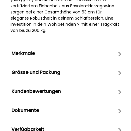
zertifiziertem Eichenholz aus Bosnien-Herzegowina
sorgen bei einer Gesamthöhe von 63 cm für
elegante Robustheit in deinem Schlafbereich. Eine
Investition in dein Wohlbefinden ? mit einer Tragkraft
von bis zu 200 kg.
Merkmale
Grösse und Packung
Kundenbewertungen
Dokumente
Verfügbarkeit