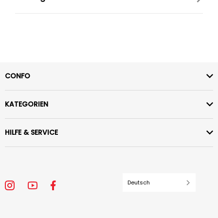
CONFO
KATEGORIEN
HILFE & SERVICE
Deutsch