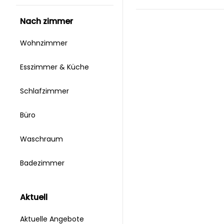
nach zimmer
Wohnzimmer
Esszimmer & Küche
Schlafzimmer
Büro
Waschraum
Badezimmer
aktuell
Aktuelle Angebote