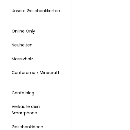
Unsere Geschenkkarten
Online Only
Neuheiten
Massivholz
Conforama x Minecraft
Confo blog
Verkaufe dein
Smartphone
Geschenkideen