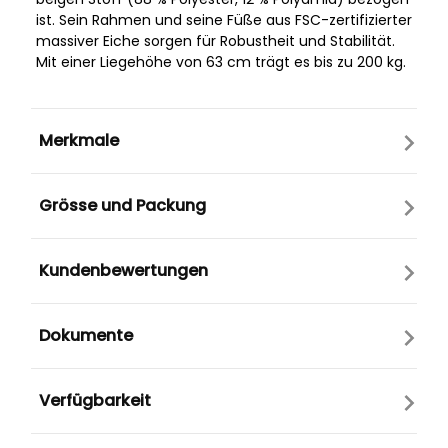
ist. Sein Rahmen und seine Füße aus FSC-zertifizierter
massiver Eiche sorgen für Robustheit und Stabilität.
Mit einer Liegehöhe von 63 cm trägt es bis zu 200 kg.
Merkmale
Grösse und Packung
Kundenbewertungen
Dokumente
Verfügbarkeit