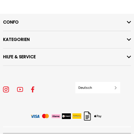
CONFO
KATEGORIEN
HILFE & SERVICE
Deutsch