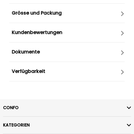
Grösse und Packung
Kundenbewertungen
Dokumente
Verfügbarkeit
CONFO
KATEGORIEN