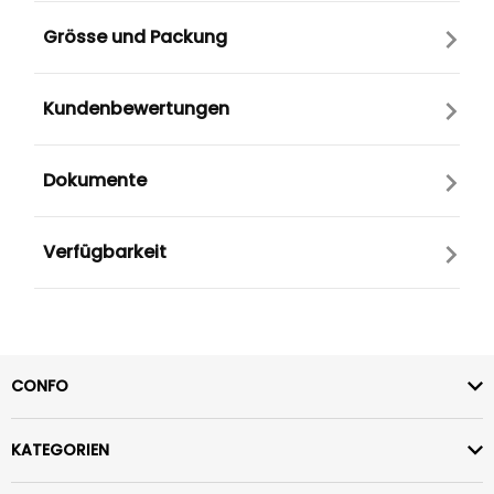
Grösse und Packung
Kundenbewertungen
Dokumente
Verfügbarkeit
CONFO
KATEGORIEN