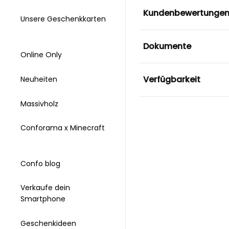
Kundenbewertunge
Unsere Geschenkkarten
Dokumente
Online Only
Verfügbarkeit
Neuheiten
Massivholz
Conforama x Minecraft
Confo blog
Verkaufe dein
Smartphone
Geschenkideen