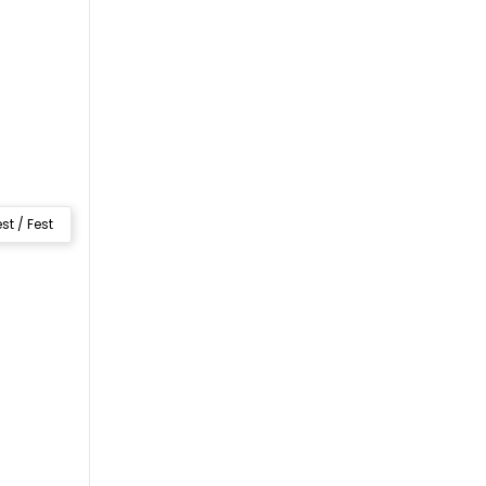
st / Fest