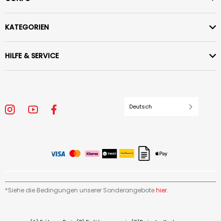
KATEGORIEN
HILFE & SERVICE
Deutsch
*Siehe die Bedingungen unserer Sonderangebote
hier
.