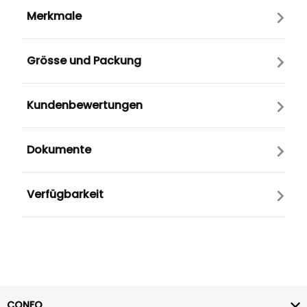
Merkmale
Grösse und Packung
Kundenbewertungen
Dokumente
Verfügbarkeit
CONFO