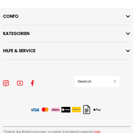
CONFO
KATEGORIEN
HILFE & SERVICE
Deutsch
*Siehe die Bedingungen unserer Sonderangebote
hier
.