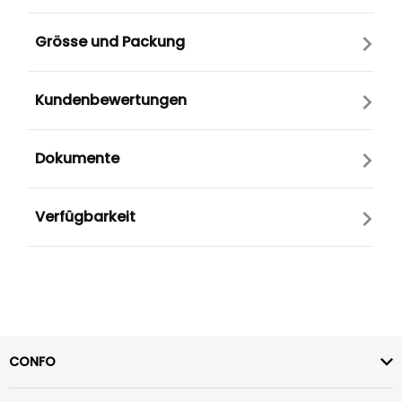
Grösse und Packung
Kundenbewertungen
Dokumente
Verfügbarkeit
CONFO