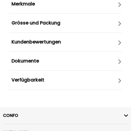
Merkmale
Grösse und Packung
Kundenbewertungen
Dokumente
Verfügbarkeit
CONFO