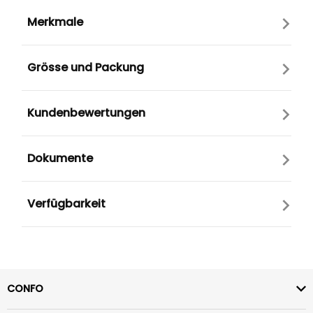
Merkmale
Grösse und Packung
Kundenbewertungen
Dokumente
Verfügbarkeit
CONFO