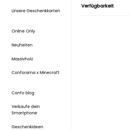
Verfügbarkeit
Unsere Geschenkkarten
Online Only
Neuheiten
Massivholz
Conforama x Minecraft
Confo blog
Verkaufe dein
Smartphone
Geschenkideen