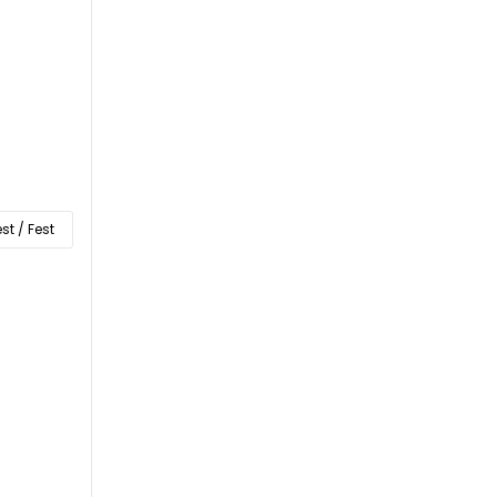
st / Fest