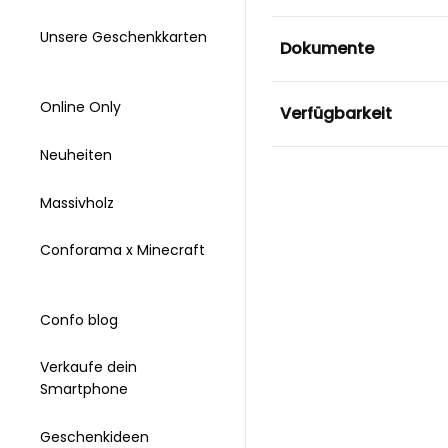
Unsere Geschenkkarten
Dokumente
Online Only
Verfügbarkeit
Neuheiten
Massivholz
Conforama x Minecraft
Confo blog
Verkaufe dein
Smartphone
Geschenkideen