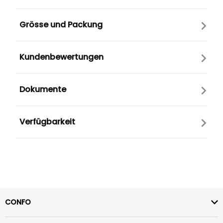
Grösse und Packung
Kundenbewertungen
Dokumente
Verfügbarkeit
CONFO