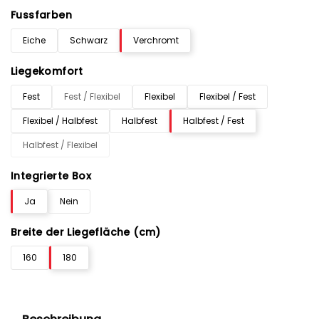
Fussfarben
Eiche
Schwarz
Verchromt
Liegekomfort
Fest
Fest / Flexibel
Flexibel
Flexibel / Fest
Flexibel / Halbfest
Halbfest
Halbfest / Fest
Halbfest / Flexibel
Integrierte Box
Ja
Nein
Breite der Liegefläche (cm)
160
180