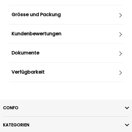
Grösse und Packung
Kundenbewertungen
Dokumente
Verfügbarkeit
CONFO
KATEGORIEN