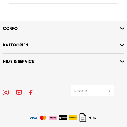
CONFO
KATEGORIEN
HILFE & SERVICE
Deutsch