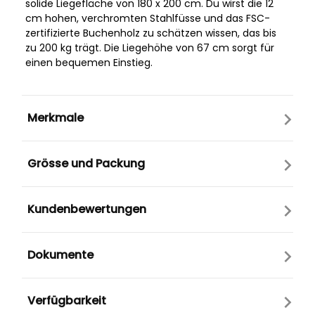
solide Liegefläche von 180 x 200 cm. Du wirst die 12
cm hohen, verchromten Stahlfüsse und das FSC-
zertifizierte Buchenholz zu schätzen wissen, das bis
zu 200 kg trägt. Die Liegehöhe von 67 cm sorgt für
einen bequemen Einstieg.
Merkmale
Grösse und Packung
Kundenbewertungen
Dokumente
Verfügbarkeit